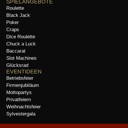
SPIELANGEBOTE
Roulette
Black Jack
Poker
Craps
Dice Roulette
Chuck a Luck
Baccarat
Slot Machines
Glücksrad
EVENTIDEEN
Betriebsfeier
Firmenjubiläum
Mottopartys
Privatfeiern
Weihnachtsfeier
Sylvestergala