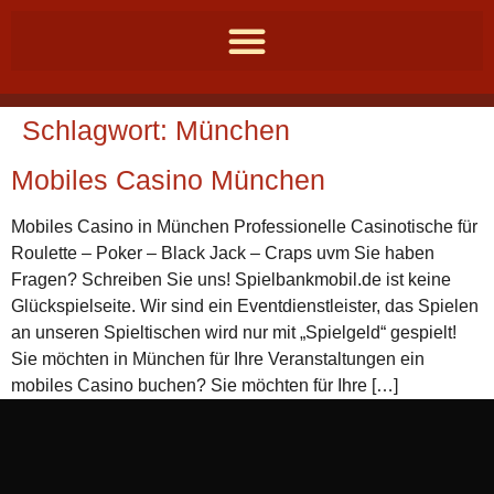
Schlagwort:
München
Mobiles Casino München
Mobiles Casino in München Professionelle Casinotische für
Roulette – Poker – Black Jack – Craps uvm Sie haben
Fragen? Schreiben Sie uns! Spielbankmobil.de ist keine
Glückspielseite. Wir sind ein Eventdienstleister, das Spielen
an unseren Spieltischen wird nur mit „Spielgeld“ gespielt!
Sie möchten in München für Ihre Veranstaltungen ein
mobiles Casino buchen? Sie möchten für Ihre […]