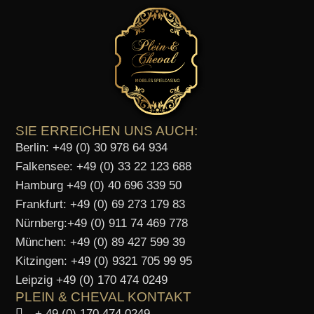
SIE ERREICHEN UNS AUCH:
Berlin: +49 (0) 30 978 64 934
Falkensee: +49 (0) 33 22 123 688
Hamburg +49 (0) 40 696 339 50
Frankfurt: +49 (0) 69 273 179 83
Nürnberg:+49 (0) 911 74 469 778
München: +49 (0) 89 427 599 39
Kitzingen: +49 (0) 9321 705 99 95
Leipzig +49 (0) 170 474 0249
PLEIN & CHEVAL KONTAKT
+ 49 (0) 170 474 0249